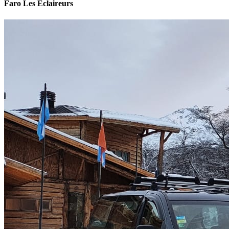
Faro Les Éclaireurs