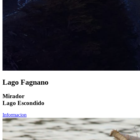
Lago Fagnano
Mirador
Lago Escondido
Informacion