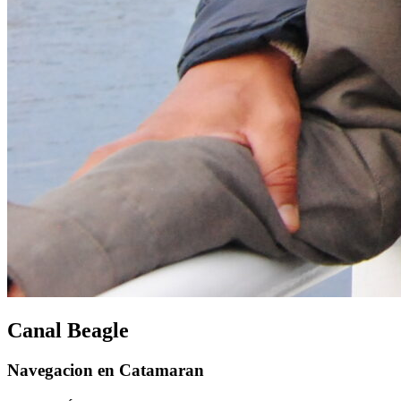
Canal Beagle
Navegacion en Catamaran