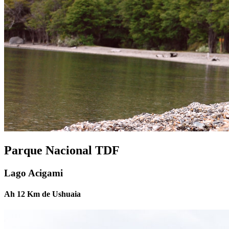
Parque Nacional
TDF
Lago Acigami
Ah 12 Km de Ushuaia