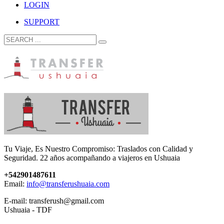
LOGIN
SUPPORT
Tu Viaje, Es Nuestro Compromiso: Traslados con Calidad y
Seguridad. 22 años acompañando a viajeros en Ushuaia
+542901487611
Email:
info@transferushuaia.com
E-mail: transferush@gmail.com
Ushuaia - TDF