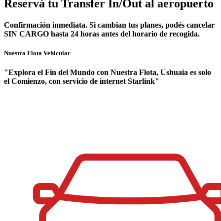
Reservá tu Transfer In/Out al aeropuerto
Confirmación inmediata. Si cambian tus planes, podés cancelar
SIN CARGO hasta 24 horas antes del horario de recogida.
Nuestra Flota Vehicular
"Explora el Fin del Mundo con Nuestra Flota, Ushuaia es solo
el Comienzo, con servicio de internet Starlink"