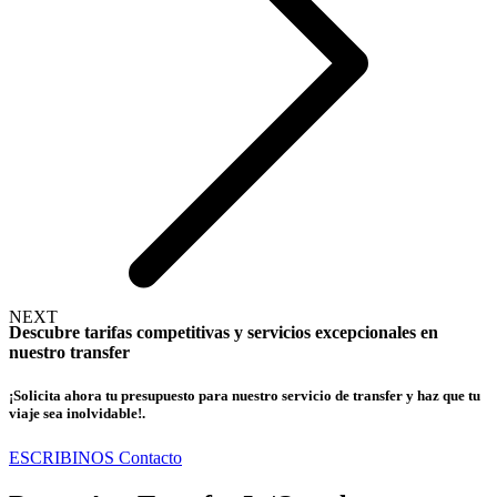
NEXT
Descubre
tarifas competitivas y servicios excepcionales
en
nuestro transfer
¡Solicita ahora tu presupuesto para nuestro servicio de transfer y haz que tu
viaje sea inolvidable!.
ESCRIBINOS
Contacto