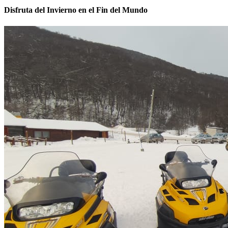
Disfruta del Invierno en el Fin del Mundo