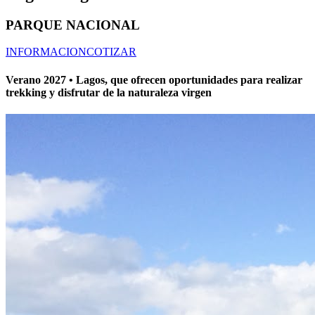
PARQUE NACIONAL
INFORMACION
COTIZAR
Verano 2027 • Lagos, que ofrecen oportunidades para realizar
trekking y disfrutar de la naturaleza virgen