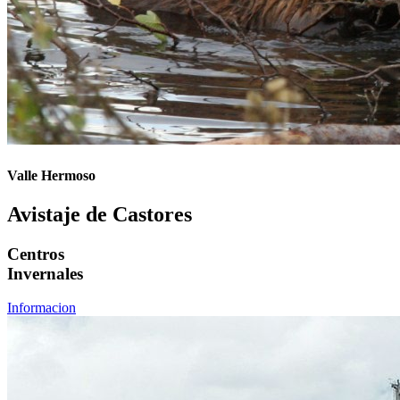
Valle Hermoso
Avistaje de Castores
Centros
Invernales
Informacion